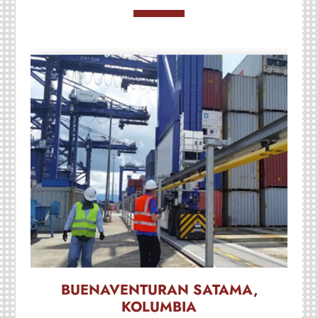
BUENAVENTURAN SATAMA,
KOLUMBIA