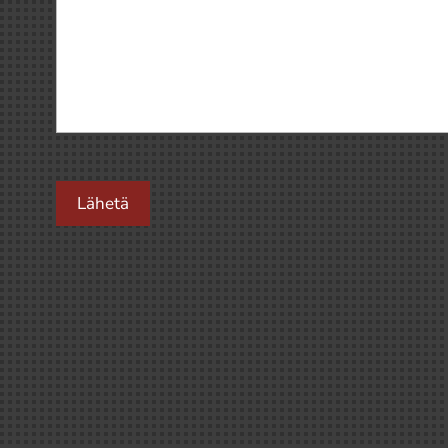
Lähetä