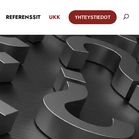
REFERENSSIT
UKK
YHTEYSTIEDOT