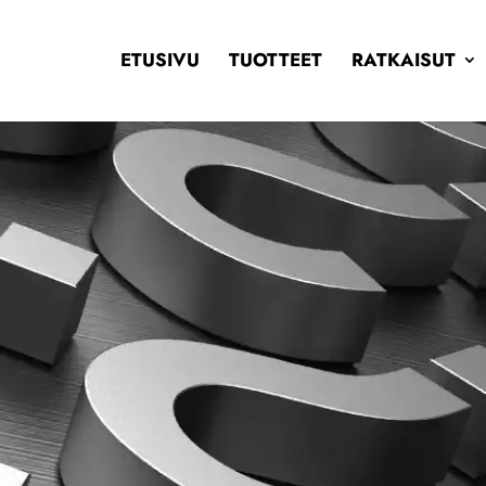
ETUSIVU
TUOTTEET
RATKAISUT