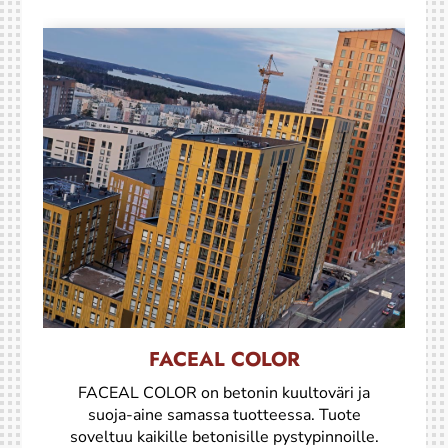
FACEAL COLOR
FACEAL COLOR on betonin kuultoväri ja
suoja-aine samassa tuotteessa. Tuote
soveltuu kaikille betonisille pystypinnoille.