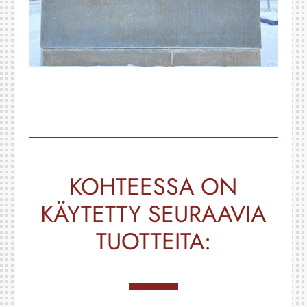
KOHTEESSA ON
KÄYTETTY SEURAAVIA
TUOTTEITA: