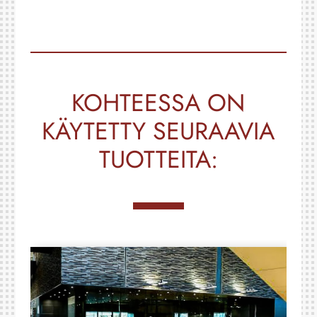
KOHTEESSA ON
KÄYTETTY SEURAAVIA
TUOTTEITA: