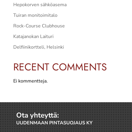
Hepokorven sähköasema
Tuiran monitoimitalo
Rock-Course Clubhouse
Katajanokan Laituri
Delfiinikortteli, Helsinki
RECENT COMMENTS
Ei kommentteja.
Ota yhteyttä:
UUDENMAAN PINTASUOJAUS KY