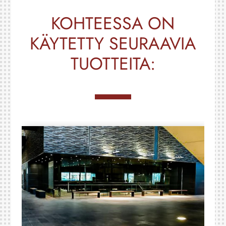
KOHTEESSA ON
KÄYTETTY SEURAAVIA
TUOTTEITA: