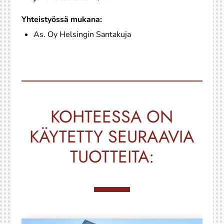
Yhteistyössä mukana:
As. Oy Helsingin Santakuja
KOHTEESSA ON
KÄYTETTY SEURAAVIA
TUOTTEITA: