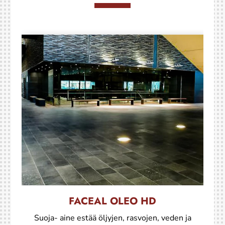
FACEAL OLEO HD
Suoja- aine estää öljyjen, rasvojen, veden ja