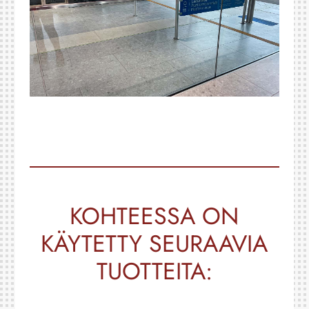
KOHTEESSA ON
KÄYTETTY SEURAAVIA
TUOTTEITA: