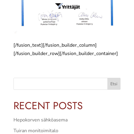
[/fusion_text][/fusion_builder_column]
[/fusion_builder_row][/fusion_builder_container]
Etsi
RECENT POSTS
Hepokorven sähköasema
Tuiran monitoimitalo