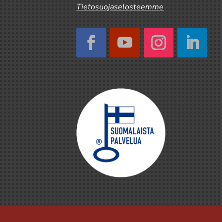
Tietosuojaselosteemme